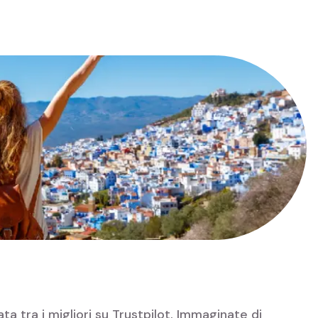
 tra i migliori su Trustpilot. Immaginate di