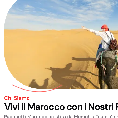
Chi Siamo
Vivi il Marocco con i Nostr
Pacchetti Marocco, gestita da Memphis Tours, è una