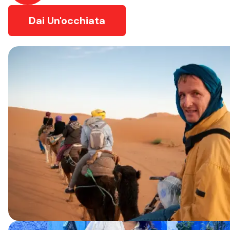
Dai Un'occhiata