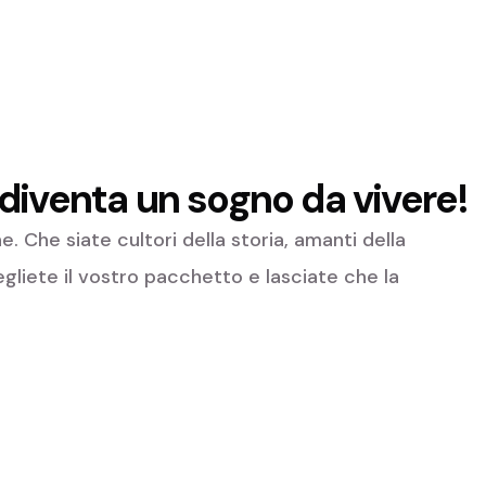
diventa un sogno da vivere!
 Che siate cultori della storia, amanti della
cegliete il vostro pacchetto e lasciate che la