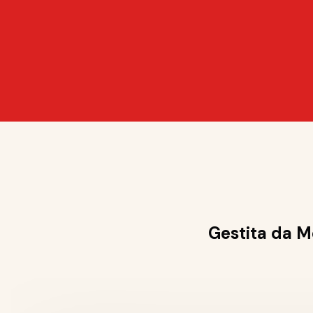
Gestita da Me