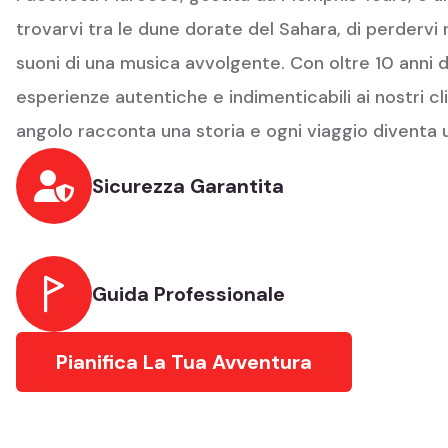
trovarvi tra le dune dorate del Sahara, di perdervi n
suoni di una musica avvolgente. Con oltre 10 anni d
esperienze autentiche e indimenticabili ai nostri cli
angolo racconta una storia e ogni viaggio diventa u
Sicurezza Garantita
Guida Professionale
Pianifica La Tua Avventura