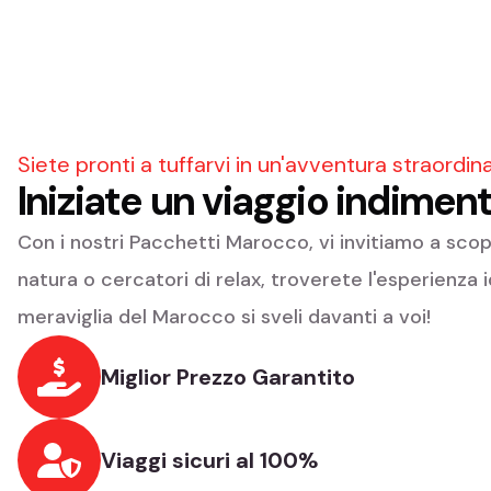
Siete pronti a tuffarvi in un'avventura straordin
Iniziate un viaggio indimen
Con i nostri Pacchetti Marocco, vi invitiamo a scop
natura o cercatori di relax, troverete l'esperienza 
meraviglia del Marocco si sveli davanti a voi!
Miglior Prezzo Garantito
Viaggi sicuri al 100%