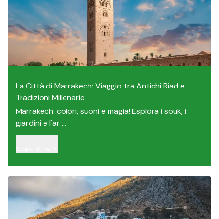
La Città di Marrakech: Viaggio tra Antichi Riad e
Tradizioni Millenarie
Marrakech: colori, suoni e magia! Esplora i souk, i
giardini e l'ar ...
Scopri di Più