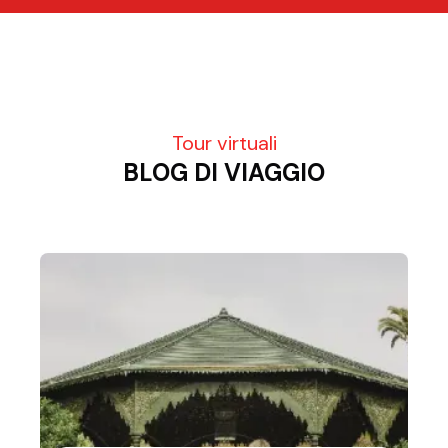
Tour virtuali
BLOG DI VIAGGIO