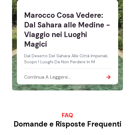
Marocco Cosa Vedere:
Dal Sahara alle Medine -
Viaggio nei Luoghi
Magici
Dal Deserto Del Sahara Alle Città Imperiali,
Scopri I Luoghi Da Non Perdere In M
Continua A Leggere...
FAQ
Domande e Risposte Frequenti