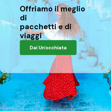
Offriamo il meglio
di
pacchetti e di
viaggi
Dai Un'occhiata