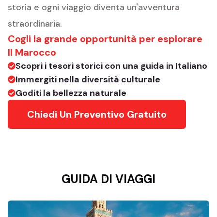
storia e ogni viaggio diventa un'avventura
straordinaria.
Cogli la grande opportunità per esplorare
Il Marocco
Scopri i tesori storici con una guida in Italiano
Immergiti nella diversità culturale
Goditi la bellezza naturale
Chiedi Un Preventivo Gratuito
GUIDA DI VIAGGI