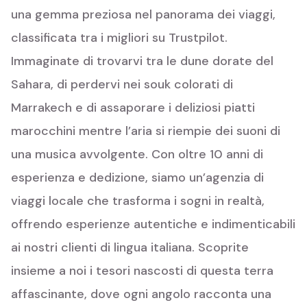
una gemma preziosa nel panorama dei viaggi,
classificata tra i migliori su Trustpilot.
Immaginate di trovarvi tra le dune dorate del
Sahara, di perdervi nei souk colorati di
Marrakech e di assaporare i deliziosi piatti
marocchini mentre l’aria si riempie dei suoni di
una musica avvolgente. Con oltre 10 anni di
esperienza e dedizione, siamo un’agenzia di
viaggi locale che trasforma i sogni in realtà,
offrendo esperienze autentiche e indimenticabili
ai nostri clienti di lingua italiana. Scoprite
insieme a noi i tesori nascosti di questa terra
affascinante, dove ogni angolo racconta una