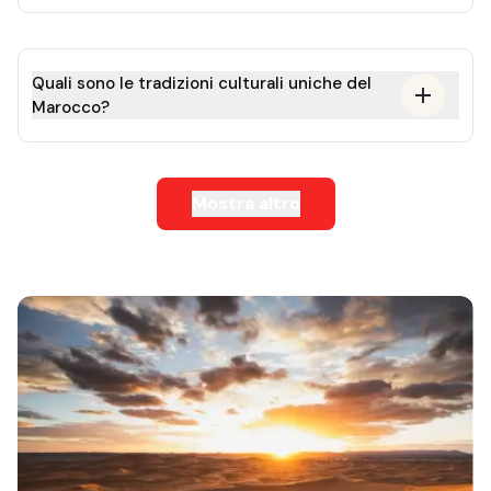
Quali sono le tradizioni culturali uniche del
Marocco?
Mostra altro