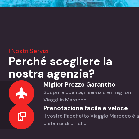
I Nostri Servizi
Perché scegliere la
nostra agenzia?
Miglior Prezzo Garantito
Scopri la qualità, il servizio e i migliori
Viaggi in Marocco!
Prenotazione facile e veloce
Il vostro Pacchetto Viaggio Marocco è a
distanza di un clic.