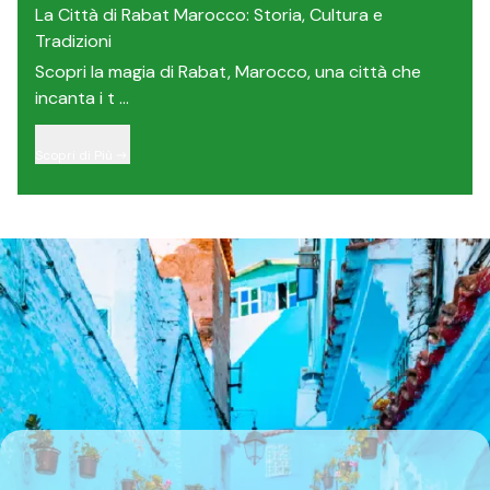
La Città di Rabat Marocco: Storia, Cultura e
Tradizioni
Scopri la magia di Rabat, Marocco, una città che
incanta i t ...
Scopri di Più