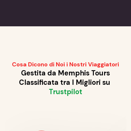
Cosa Dicono di Noi i Nostri Viaggiatori
Gestita da Memphis Tours
Classificata tra I Migliori su
Trustpilot