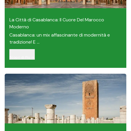
La Città di Casablanca: Il Cuore Del Marocco
Moderno
Casablanca: un mix affascinante di modernità e
tradizione! E ...
Scopri di Più