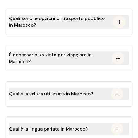
Quali sono le opzioni di trasporto pubblico
in Marocco?
È necessario un visto per viaggiare in
Marocco?
Qual è la valuta utilizzata in Marocco?
Qual è la lingua parlata in Marocco?