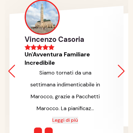
Vincenzo Casoria
Un'Avventura Familiare
Incredibile
Siamo tornati da una
settimana indimenticabile in
Marocco, grazie a Pacchetti
Marocco. La pianificaz...
Leggi di più