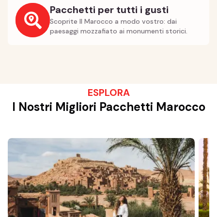
Pacchetti per tutti i gusti
Scoprite Il Marocco a modo vostro: dai
paesaggi mozzafiato ai monumenti storici.
ESPLORA
I Nostri Migliori Pacchetti Marocco