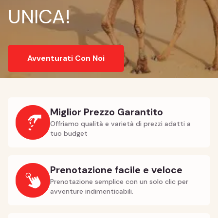
UNICA!
Avventurati Con Noi
Miglior Prezzo Garantito
Offriamo qualità e varietà di prezzi adatti a
tuo budget
Prenotazione facile e veloce
Prenotazione semplice con un solo clic per
avventure indimenticabili.