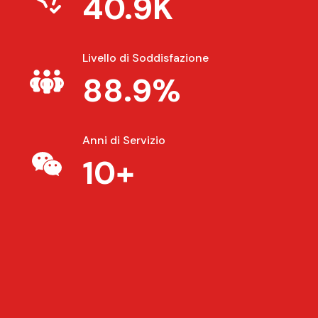
40.9K
Livello di Soddisfazione
88.9%
Anni di Servizio
10+