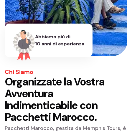
Abbiamo più di
10 anni di esperienza
Chi Siamo
Organizzate la Vostra
Avventura
Indimenticabile con
Pacchetti Marocco.
Pacchetti Marocco, gestita da Memphis Tours, è