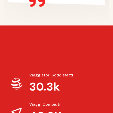
Viaggiatori Soddisfatti
30.3k
Viaggi Compiuti