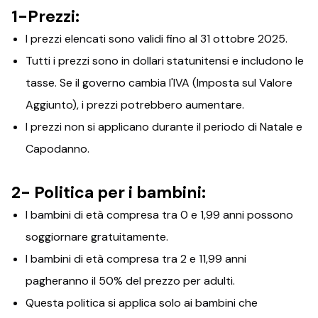
1-Prezzi:
I prezzi elencati sono validi fino al 31 ottobre 2025.
Tutti i prezzi sono in dollari statunitensi e includono le
tasse. Se il governo cambia l'IVA (Imposta sul Valore
Aggiunto), i prezzi potrebbero aumentare.
I prezzi non si applicano durante il periodo di Natale e
Capodanno.
2- Politica per i bambini:
I bambini di età compresa tra 0 e 1,99 anni possono
soggiornare gratuitamente.
I bambini di età compresa tra 2 e 11,99 anni
pagheranno il 50% del prezzo per adulti.
Questa politica si applica solo ai bambini che