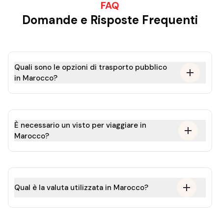
FAQ
Domande e Risposte Frequenti
Quali sono le opzioni di trasporto pubblico
in Marocco?
È necessario un visto per viaggiare in
Marocco?
Qual è la valuta utilizzata in Marocco?