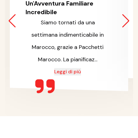
Un'Avventura Familiare
Incredibile
Siamo tornati da una
settimana indimenticabile in
Marocco, grazie a Pacchetti
Marocco. La pianificaz...
Leggi di più