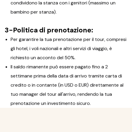
condividono la stanza con i genitori (massimo un
bambino per stanza).
3-Politica di prenotazione:
Per garantire la tua prenotazione per il tour, compresi
gli hotel, i voli nazionali e altri servizi di viaggio, è
richiesto un acconto del 50%.
Il saldo rimanente può essere pagato fino a 2
settimane prima della data di arrivo tramite carta di
credito o in contante (in USD o EUR) direttamente al
tuo manager del tour all'arrivo, rendendo la tua
prenotazione un investimento sicuro.