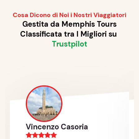
Cosa Dicono di Noi i Nostri Viaggiatori
Gestita da Memphis Tours
Classificata tra I Migliori su
Trustpilot
Vincenzo Casoria