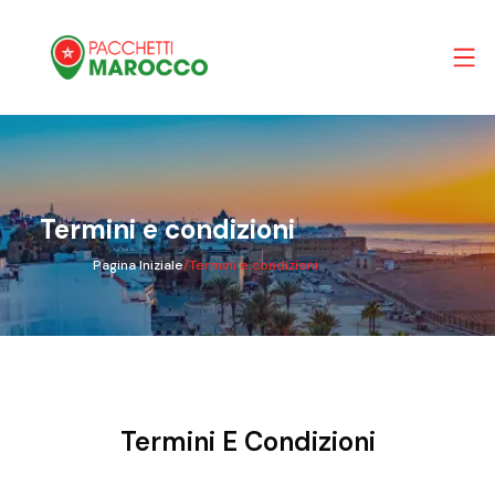
Termini e condizioni
Pagina Iniziale
/
Termini e condizioni
Termini E Condizioni