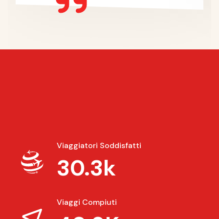
Viaggiatori Soddisfatti
30.3k
Viaggi Compiuti