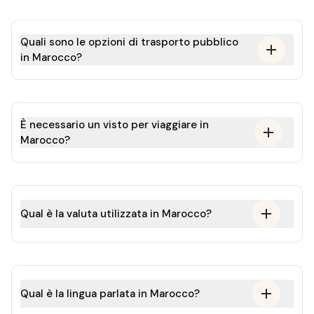
Quali sono le opzioni di trasporto pubblico
in Marocco?
È necessario un visto per viaggiare in
Marocco?
Qual è la valuta utilizzata in Marocco?
Qual è la lingua parlata in Marocco?