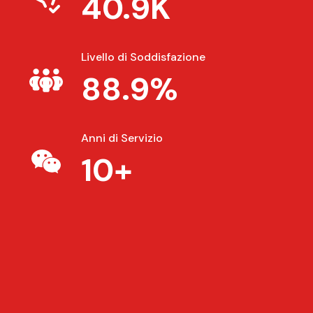
40.9K
Livello di Soddisfazione
88.9%
Anni di Servizio
10+