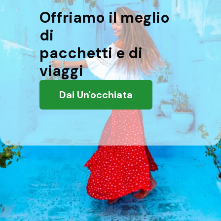
Offriamo il meglio
di
pacchetti e di
viaggi
Dai Un'occhiata