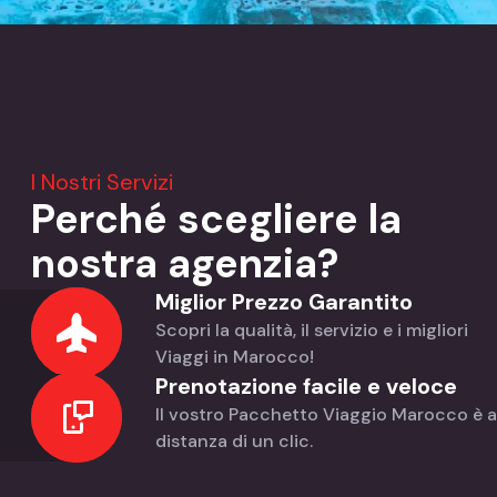
I Nostri Servizi
Perché scegliere la
nostra agenzia?
Miglior Prezzo Garantito
Scopri la qualità, il servizio e i migliori
Viaggi in Marocco!
Prenotazione facile e veloce
Il vostro Pacchetto Viaggio Marocco è a
distanza di un clic.