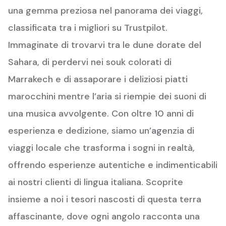
una gemma preziosa nel panorama dei viaggi,
classificata tra i migliori su Trustpilot.
Immaginate di trovarvi tra le dune dorate del
Sahara, di perdervi nei souk colorati di
Marrakech e di assaporare i deliziosi piatti
marocchini mentre l’aria si riempie dei suoni di
una musica avvolgente. Con oltre 10 anni di
esperienza e dedizione, siamo un’agenzia di
viaggi locale che trasforma i sogni in realtà,
offrendo esperienze autentiche e indimenticabili
ai nostri clienti di lingua italiana. Scoprite
insieme a noi i tesori nascosti di questa terra
affascinante, dove ogni angolo racconta una