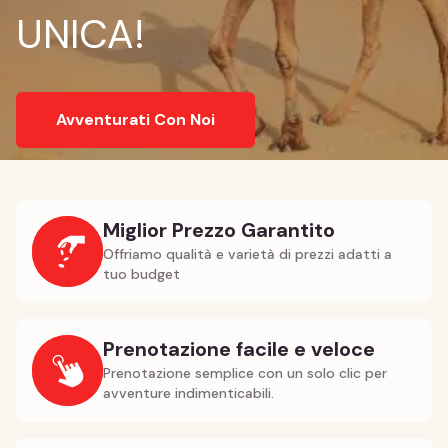
UNICA!
Avventurati Con Noi
Miglior Prezzo Garantito
Offriamo qualità e varietà di prezzi adatti a
tuo budget
Prenotazione facile e veloce
Prenotazione semplice con un solo clic per
avventure indimenticabili.