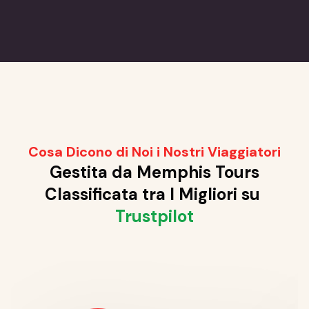
Cosa Dicono di Noi i Nostri Viaggiatori
Gestita da Memphis Tours
Classificata tra I Migliori su
Trustpilot