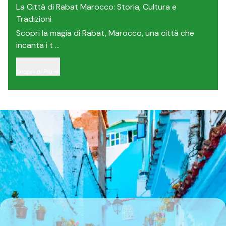
La Città di Rabat Marocco: Storia, Cultura e
Tradizioni
Scopri la magia di Rabat, Marocco, una città che
incanta i t ...
Scopri di Più