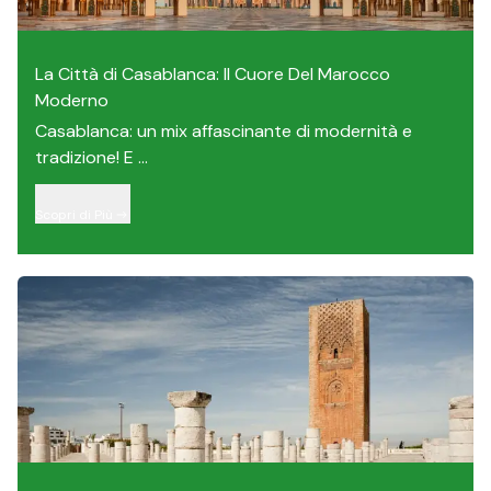
La Città di Casablanca: Il Cuore Del Marocco
Moderno
Casablanca: un mix affascinante di modernità e
tradizione! E ...
Scopri di Più