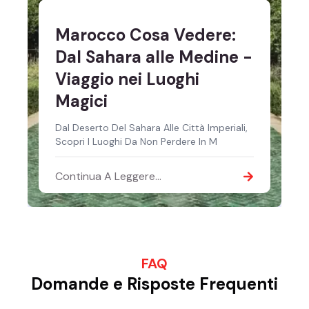
Marocco Cosa Vedere:
Dal Sahara alle Medine -
Viaggio nei Luoghi
Magici
Dal Deserto Del Sahara Alle Città Imperiali,
Scopri I Luoghi Da Non Perdere In M
Continua A Leggere...
FAQ
Domande e Risposte Frequenti