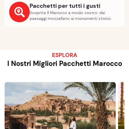
Pacchetti per tutti i gusti
Scoprite Il Marocco a modo vostro: dai
paesaggi mozzafiato ai monumenti storici.
ESPLORA
I Nostri Migliori Pacchetti Marocco