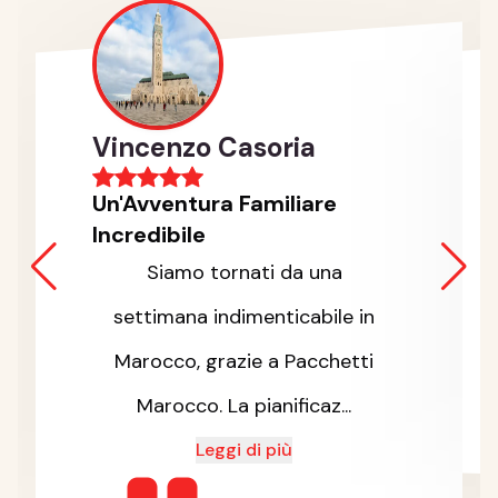
Vincenzo Casoria
Un'Avventura Familiare
Incredibile
Siamo tornati da una
settimana indimenticabile in
Marocco, grazie a Pacchetti
Marocco. La pianificaz...
Leggi di più