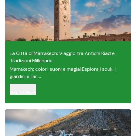
La Città di Marrakech: Viaggio tra Antichi Riad e
Tradizioni Millenarie
Marrakech: colori, suoni e magia! Esplora i souk, i
giardini e l'ar ...
Scopri di Più