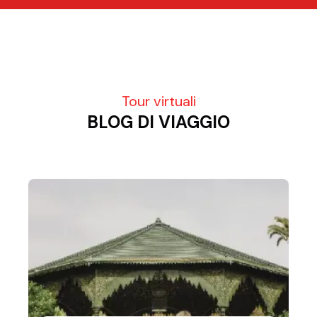
Tour virtuali
BLOG DI VIAGGIO