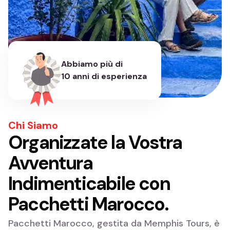
Abbiamo più di
10 anni di esperienza
Chi Siamo
Organizzate la Vostra
Avventura
Indimenticabile con
Pacchetti Marocco.
Pacchetti Marocco, gestita da Memphis Tours, è