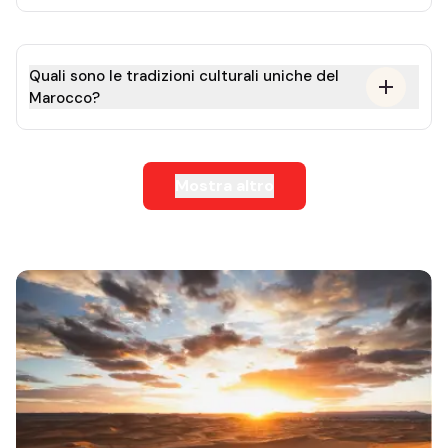
Quali sono le tradizioni culturali uniche del
Marocco?
Mostra altro