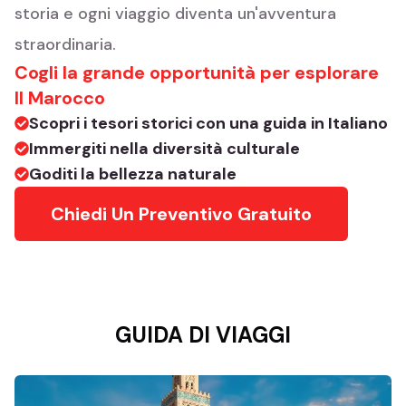
storia e ogni viaggio diventa un'avventura
straordinaria.
Cogli la grande opportunità per esplorare
Il Marocco
Scopri i tesori storici con una guida in Italiano
Immergiti nella diversità culturale
Goditi la bellezza naturale
Chiedi Un Preventivo Gratuito
GUIDA DI VIAGGI